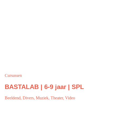
Cursussen
BASTALAB | 6-9 jaar | SPL
Beeldend
,
Divers
,
Muziek
,
Theater
,
Video