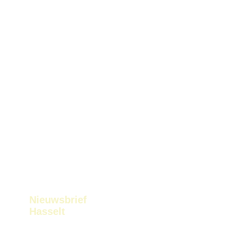
Nieuwsbrief
Hasselt