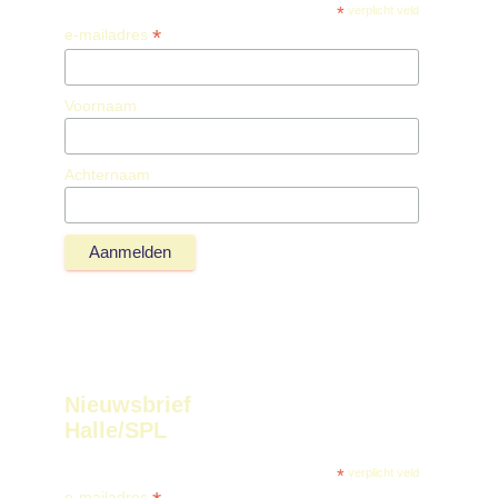
*
verplicht veld
*
e-mailadres
Voornaam
Achternaam
Nieuwsbrief
Halle/SPL
*
verplicht veld
e-mailadres