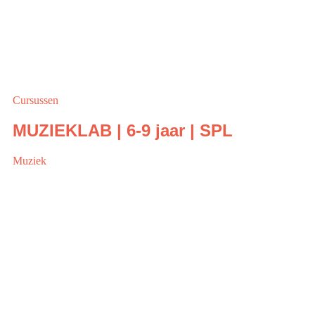
Cursussen
MUZIEKLAB | 6-9 jaar | SPL
Muziek