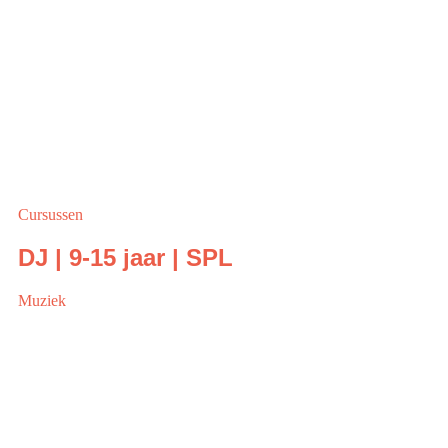
Cursussen
DJ | 9-15 jaar | SPL
Muziek