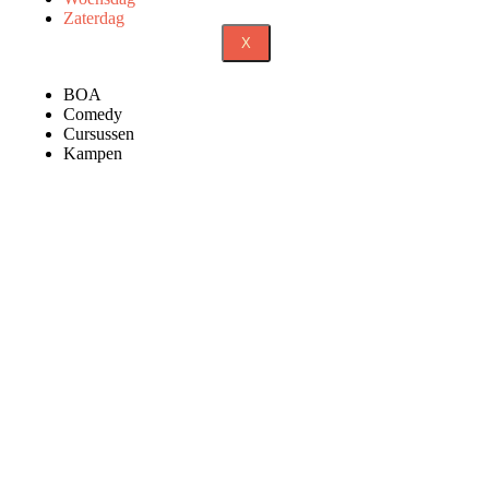
Zaterdag
X
BOA
Comedy
Cursussen
Kampen