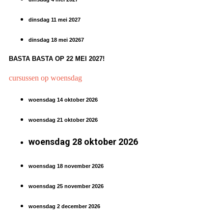
dinsdag 11 mei 2027
dinsdag 18 mei 20267
BASTA BASTA OP 22 MEI 2027!
cursussen op woensdag
woensdag 14 oktober 2026
woensdag
21 oktober
2026
woensdag
28
oktober
2026
woensdag 18 november
2026
woensdag 25 november
2026
woensdag 2 december
2026