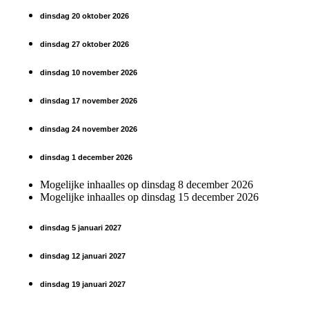
dinsdag
20 oktober 2026
dinsdag 27 oktober 2026
dinsdag 10 november 2026
dinsdag 17 november 2026
dinsdag 24 november 2026
dinsdag 1 december 2026
Mogelijke inhaalles op dinsdag 8 december 2026
Mogelijke inhaalles op dinsdag 15 december 2026
dinsdag 5 januari 2027
dinsdag 12 januari 2027
dinsdag 19 januari 2027