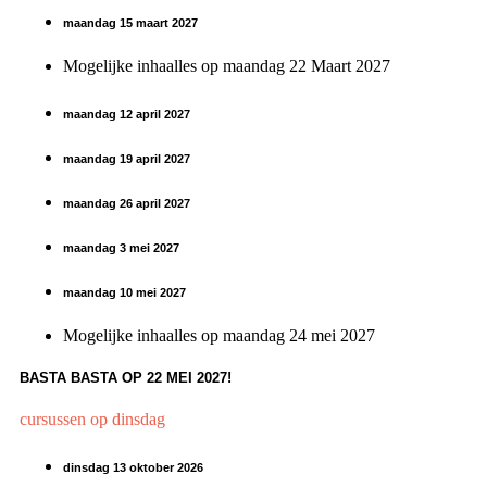
maandag 15 maart 2027
Mogelijke inhaalles op maandag 22 Maart 2027
maandag 12 april 2027
maandag 19 april 2027
maandag 26 april 2027
maandag 3 mei 2027
maandag 10 mei 2027
Mogelijke inhaalles op maandag 24 mei 2027
BASTA BASTA OP 22 MEI 2027!
cursussen op dinsdag
dinsdag 13 oktober 2026