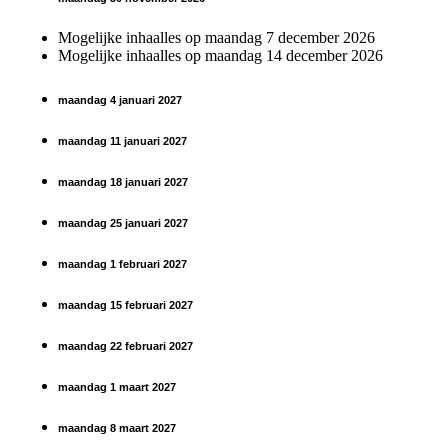
Mogelijke inhaalles op maandag 7 december 2026
Mogelijke inhaalles op maandag 14 december 2026
maandag 4 januari 2027
maandag 11 januari 2027
maandag 18 januari 2027
maandag 25 januari 2027
maandag 1 februari 2027
maandag 15 februari 2027
maandag 22 februari 2027
maandag 1 maart 2027
maandag 8 maart 2027