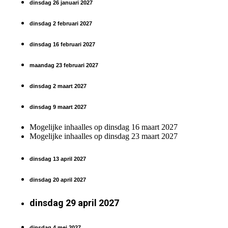
dinsdag 26 januari 2027
dinsdag 2 februari 2027
dinsdag 16 februari 2027
maandag 23 februari 2027
dinsdag 2 maart 2027
dinsdag 9 maart 2027
Mogelijke inhaalles op dinsdag 16 maart 2027
Mogelijke inhaalles op dinsdag 23 maart 2027
dinsdag 13 april 2027
dinsdag 20 april 2027
dinsdag 29 april 2027
dinsdag 4 mei 2027