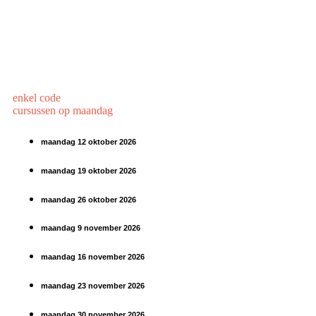
enkel code
cursussen op maandag
maandag 12 oktober 2026
maandag 19 oktober 2026
maandag 26 oktober 2026
maandag 9 november 2026
maandag 16 november 2026
maandag 23 november 2026
maandag 30 november 2026