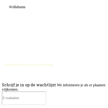
#villabasta
cookiebeleid
|
privacyverklaring
Schrijf je in op de wachtlijst
We informeren je als er plaatsen
vrijkomen.