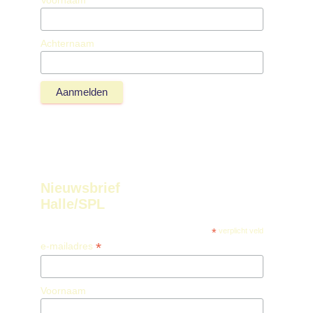
Achternaam
Nieuwsbrief
Halle/SPL
*
verplicht veld
*
e-mailadres
Voornaam