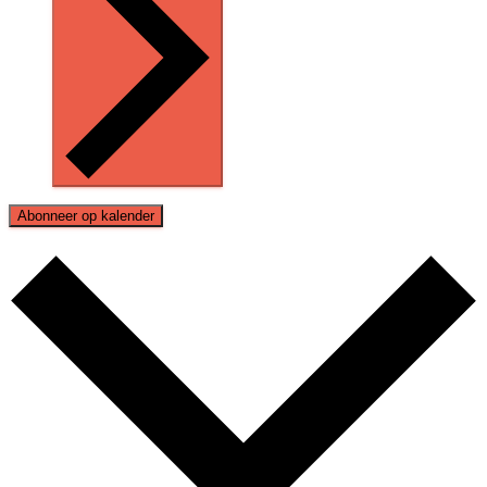
Abonneer op kalender