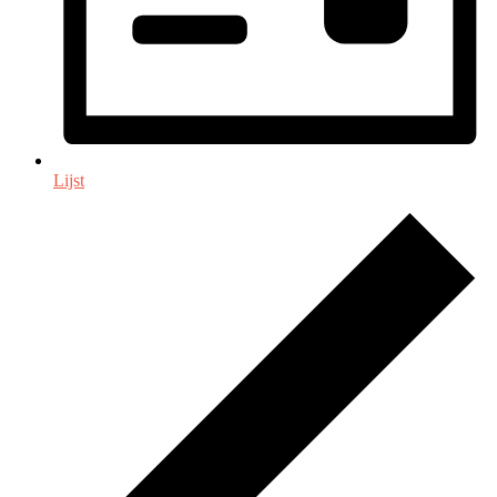
Lijst