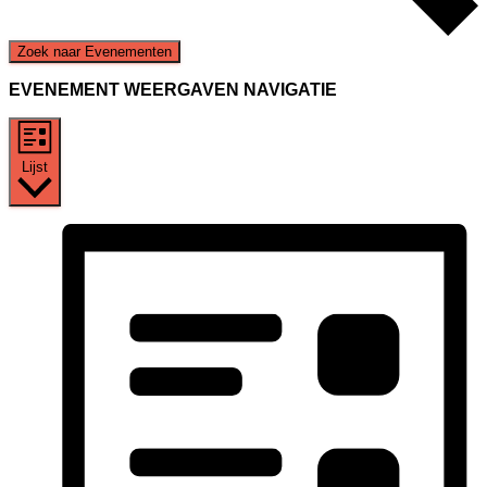
Zoek naar Evenementen
EVENEMENT WEERGAVEN NAVIGATIE
Lijst