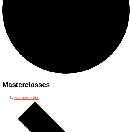
Masterclasses
Evenementen