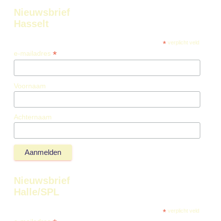
Nieuwsbrief
Hasselt
*
verplicht veld
*
e-mailadres
Voornaam
Achternaam
Nieuwsbrief
Halle/SPL
*
verplicht veld