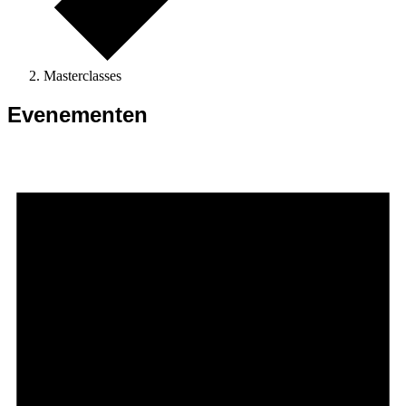
Masterclasses
Evenementen