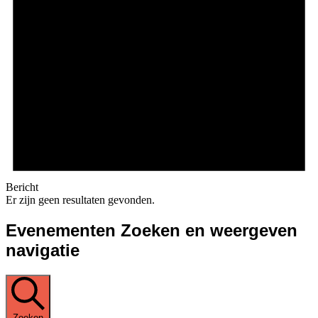
Bericht
Er zijn geen resultaten gevonden.
Evenementen Zoeken en weergeven
navigatie
Zoeken