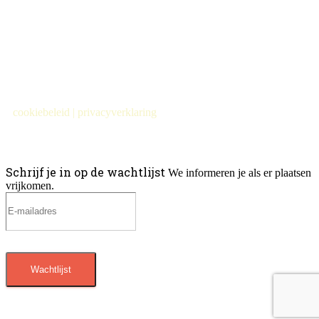
cookiebeleid
|
privacyverklaring
Schrijf je in op de wachtlijst
We informeren je als er plaatsen
vrijkomen.
Wachtlijst