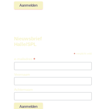
Nieuwsbrief
Halle/SPL
*
verplicht veld
*
e-mailadres
Voornaam
Achternaam