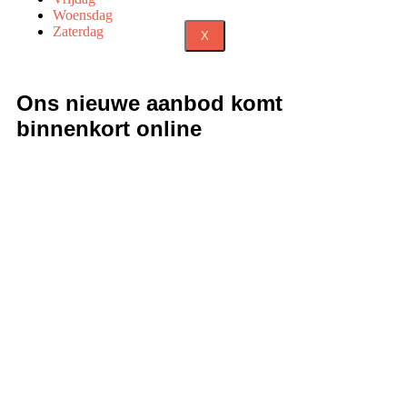
Woensdag
Zaterdag
X
Ons nieuwe aanbod komt
binnenkort online