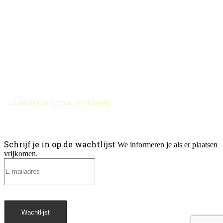
cookiebeleid
|
privacyverklaring
Schrijf je in op de wachtlijst
We informeren je als er plaatsen
vrijkomen.
Wachtlijst