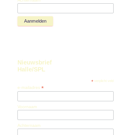
Nieuwsbrief
Halle/SPL
*
verplicht veld
*
e-mailadres
Voornaam
Achternaam