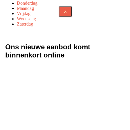
Donderdag
Maandag
X
Vrijdag
Woensdag
Zaterdag
Ons nieuwe aanbod komt
binnenkort online